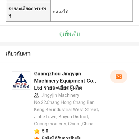
รายละเอียดการบรร
กล่องไม้
จุ
ดูเพิ่มเติม
เกี่ยวกับเรา
Guangzhou Jingyijin
Machinery Equipment Co.,
Ltd รายละเอียดผู้ผลิต
Jingyijin Machinery
No.22,Chang Hong Chang Ban
Keng Bei industrial West Street,
JiaheTown, Baiyun District,
Guangzhou city, China. ,China
5.0
ผู้ผลิตได้รับการยืนยัน