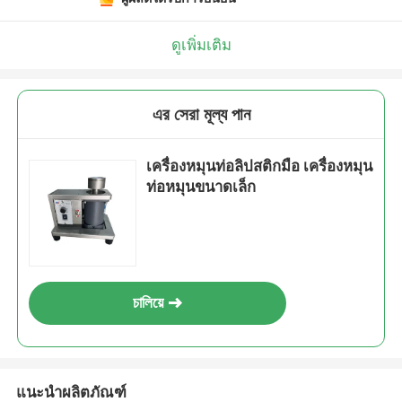
ดูเพิ่มเติม
এর সেরা মূল্য পান
เครื่องหมุนท่อลิปสติกมือ เครื่องหมุน
ท่อหมุนขนาดเล็ก
চালিয়ে
แนะนำผลิตภัณฑ์