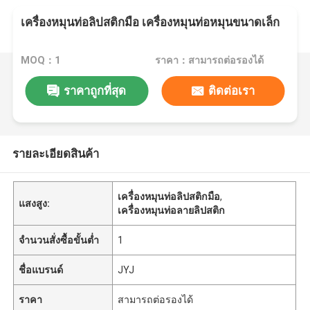
เครื่องหมุนท่อลิปสติกมือ เครื่องหมุนท่อหมุนขนาดเล็ก
MOQ：1
ราคา：สามารถต่อรองได้
ราคาถูกที่สุด
ติดต่อเรา
รายละเอียดสินค้า
เครื่องหมุนท่อลิปสติกมือ
,
แสงสูง:
เครื่องหมุนท่อลายลิปสติก
จำนวนสั่งซื้อขั้นต่ำ
1
ชื่อแบรนด์
JYJ
ราคา
สามารถต่อรองได้