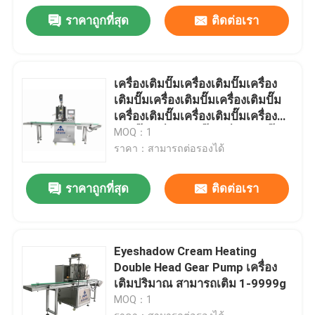
ราคาถูกที่สุด
ติดต่อเรา
เครื่องเติมปั๊มเครื่องเติมปั๊มเครื่อง
เติมปั๊มเครื่องเติมปั๊มเครื่องเติมปั๊ม
เครื่องเติมปั๊มเครื่องเติมปั๊มเครื่อง
เติมปั๊มเครื่องเติมปั๊มเครื่องเติมปั๊ม
MOQ：1
เครื่องเติมปั๊มเครื่องเติมปั๊ม
ราคา：สามารถต่อรองได้
ราคาถูกที่สุด
ติดต่อเรา
Eyeshadow Cream Heating
Double Head Gear Pump เครื่อง
เติมปริมาณ สามารถเติม 1-9999g
MOQ：1