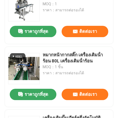
MOQ：1
ราคา：สามารถต่อรองได้
เกี่ยวกับเรา
ราคาถูกที่สุด
ติดต่อเรา
ทัวร์โรงงาน
ควบคุมคุณภาพ
หมากหน้ากากสติ๊ก เครื่องเติมน้ํา
ร้อน 80L เครื่องเติมน้ําร้อน
ขออ้าง
MOQ：1 ชิ้น
ราคา：สามารถต่อรองได้
สายการผลิตลิปสติก
ราคาถูกที่สุด
ติดต่อเรา
เครื่องเติมสีฝีปากอัตโนมัติ
เครื่องเติมเมสคาร่า
เครื่องเติมปั๊มเกียร์ครึ่งอัตโนมัติ