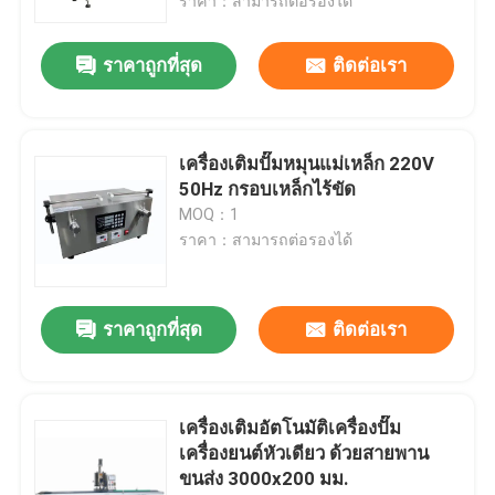
ราคา：สามารถต่อรองได้
ราคาถูกที่สุด
ติดต่อเรา
เครื่องเติมปั๊มหมุนแม่เหล็ก 220V
50Hz กรอบเหล็กไร้ขัด
MOQ：1
ราคา：สามารถต่อรองได้
ราคาถูกที่สุด
ติดต่อเรา
เครื่องเติมอัตโนมัติเครื่องปั๊ม
เครื่องยนต์หัวเดียว ด้วยสายพาน
ขนส่ง 3000x200 มม.