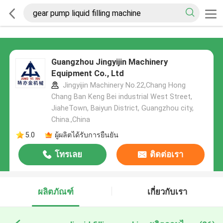
Guangzhou Jingyijin Machinery
Equipment Co., Ltd
Jingyijin Machinery No.22,Chang Hong
Chang Ban Keng Bei industrial West Street,
JiaheTown, Baiyun District, Guangzhou city,
China.,China
5.0
ผู้ผลิตได้รับการยืนยัน
โทรเลย
ติดต่อเรา
ผลิตภัณฑ์
เกี่ยวกับเรา