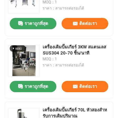
MOQ：1
ราคา：สามารถต่อรองได้
ราคาถูกที่สุด
ติดต่อเรา
เครื่องเติมปั๊มเกียร์ 3KW สแตนเลส
SUS304 20-70 ชิ้น/นาที
MOQ：1
ราคา：สามารถต่อรองได้
บ้าน
ราคาถูกที่สุด
ติดต่อเรา
ผลิตภัณฑ์
เครื่องเติมปั๊มเกียร์ 70L หัวสองสําห
รับการเติมปริมาณ
วิดีโอ