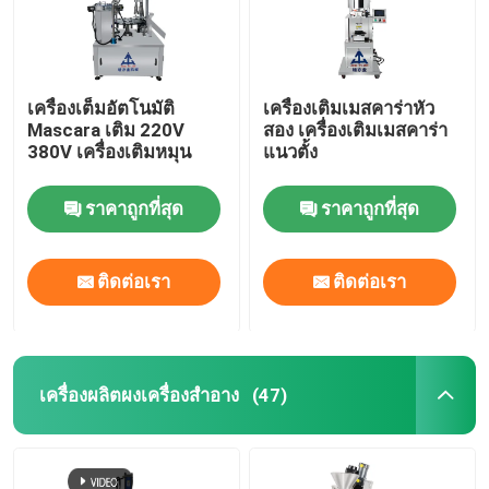
เครื่องเต็มอัตโนมัติ
เครื่องเติมเมสคาร่าหัว
Mascara เติม 220V
สอง เครื่องเติมเมสคาร่า
380V เครื่องเติมหมุน
แนวตั้ง
ราคาถูกที่สุด
ราคาถูกที่สุด
ติดต่อเรา
ติดต่อเรา
เครื่องผลิตผงเครื่องสําอาง
(47)