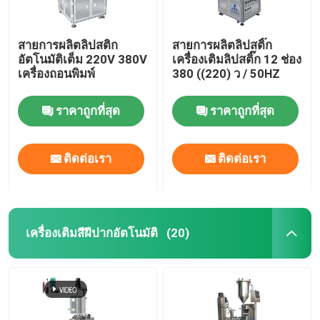
สายการผลิตลิปสติก
สายการผลิตลิปสติ๊ก
อัตโนมัติเต็ม 220V 380V
เครื่องเติมลิปสติ๊ก 12 ช่อง
เครื่องถอนพิมพ์
380 ((220) ว / 50HZ
ราคาถูกที่สุด
ราคาถูกที่สุด
ติดต่อเรา
ติดต่อเรา
เครื่องเติมสีฝีปากอัตโนมัติ
(20)