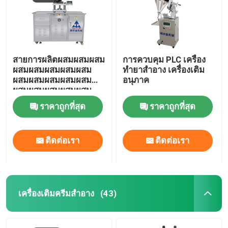
สายการผลิตผสมผสมผสม
การควบคุม PLC เครื่อง
ผสมผสมผสมผสมผสม
ทํายาสําอาง เครื่องเติม
ผสมผสมผสมผสมผสม
อนุภาค
ผสมผสมผสมผสมผสม
ราคาถูกที่สุด
ราคาถูกที่สุด
ติดต่อเรา
ติดต่อเรา
เครื่องเติมครีมสําอาง
(43)