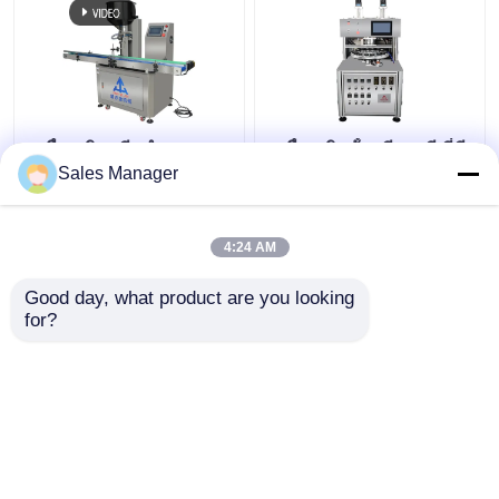
เครื่องเติมครีมสําอาง
เครื่องเติมน้ําครีม 2 สี ที่มี
แบบอัตโนมัติเต็ม สําหรับ
ความแม่นยํากับมอเตอร์
Sales Manager
ชามพู ครีมหน้า โลชั่น
AC
4:24 AM
ราคาถูกที่สุด
ราคาถูกที่สุด
Good day, what product are you looking 
for?
ติดต่อเรา
ติดต่อเรา
ดูเพิ่มเติม
บ้าน
เกี่ยวกับเรา
ติดต่อเรา
Desktop Site