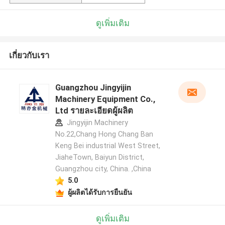
ดูเพิ่มเติม
เกี่ยวกับเรา
Guangzhou Jingyijin
Machinery Equipment Co.,
Ltd รายละเอียดผู้ผลิต
Jingyijin Machinery
No.22,Chang Hong Chang Ban
Keng Bei industrial West Street,
JiaheTown, Baiyun District,
Guangzhou city, China. ,China
5.0
ผู้ผลิตได้รับการยืนยัน
ดูเพิ่มเติม