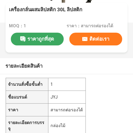
เครื่องกลั่นผสมลิปสติก 30L ลิปสติก
MOQ：1
ราคา：สามารถต่อรองได้
ราคาถูกที่สุด
ติดต่อเรา
รายละเอียดสินค้า
จำนวนสั่งซื้อขั้นต่ำ
1
ชื่อแบรนด์
JYJ
ราคา
สามารถต่อรองได้
รายละเอียดการบรร
กล่องไม้
จุ