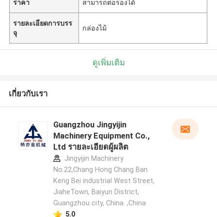
ราคา
สามารถต่อรองได้
รายละเอียดการบรร
กล่องไม้
จุ
ดูเพิ่มเติม
เกี่ยวกับเรา
Guangzhou Jingyijin
Machinery Equipment Co.,
Ltd รายละเอียดผู้ผลิต
Jingyijin Machinery
No.22,Chang Hong Chang Ban
Keng Bei industrial West Street,
JiaheTown, Baiyun District,
Guangzhou city, China. ,China
5.0