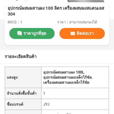
อุปกรณ์ผสมผสานผง 100 ลิตร เครื่องผสมผงสแตนเลส
304
MOQ：1
ราคา：สามารถต่อรองได้
ราคาถูกที่สุด
ติดต่อเรา
รายละเอียดสินค้า
อุปกรณ์ผสมผสานผง 100L
,
แสงสูง:
อุปกรณ์ผสมผสานผงเหล็กไร้ขัด
,
เครื่องผสมผสานผงเหล็กไร้ขัด
จำนวนสั่งซื้อขั้นต่ำ
1
ชื่อแบรนด์
JYJ