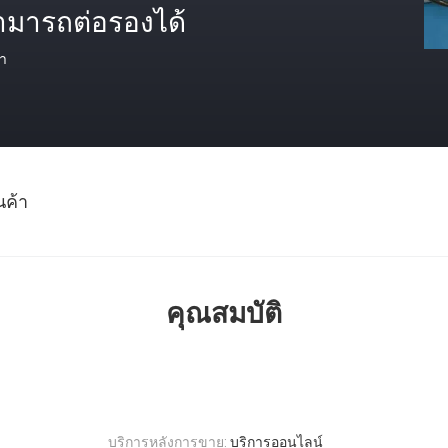
ามารถต่อรองได้
า
นค้า
คุณสมบัติ
บริการหลังการขาย:
บริการออนไลน์