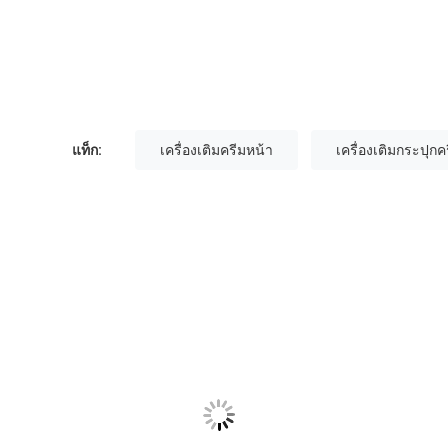
แท็ก:
เครื่องเติมครีมหน้า
เครื่องเติมกระปุกค