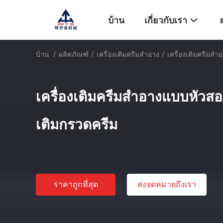
บ้าน
เกี่ยวกับเรา
บ้าน
/
ผลิตภัณฑ์
/
เครื่องเติมครีมสําอาง
/
เครื่องเติมครีมสํ
เครื่องเติมครีมสําอางแบบหัวสอ
เติมกรวดครีม
ราคาถูกที่สุด
ส่งจดหมายถึงเรา