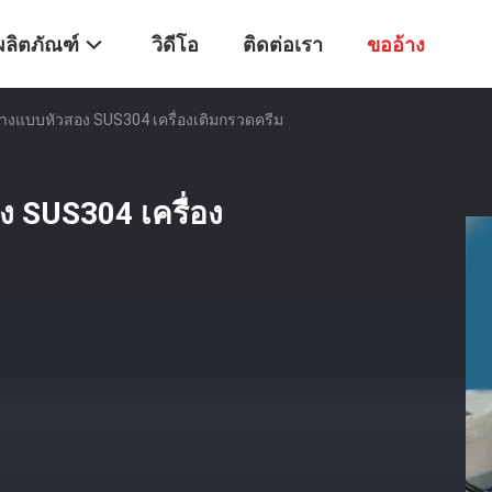
ผลิตภัณฑ์
วิดีโอ
ติดต่อเรา
ขออ้าง
าอางแบบหัวสอง SUS304 เครื่องเติมกรวดครีม
ง SUS304 เครื่อง