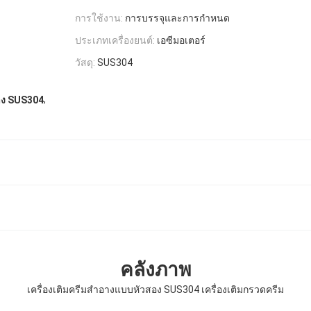
การใช้งาน:
การบรรจุและการกำหนด
ประเภทเครื่องยนต์:
เอซีมอเตอร์
วัสดุ:
SUS304
,
อาง SUS304
คลังภาพ
เครื่องเติมครีมสําอางแบบหัวสอง SUS304 เครื่องเติมกรวดครีม