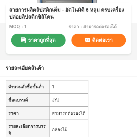
สายการผลิตลิปสติกเต็ม - อัตโนมัติ 6 หลุม ครบเครื่อง
ปล่อยลิปสติกซิลิโคน
MOQ：1
ราคา：สามารถต่อรองได้
ราคาถูกที่สุด
ติดต่อเรา
รายละเอียดสินค้า
จำนวนสั่งซื้อขั้นต่ำ
1
ชื่อแบรนด์
JYJ
ราคา
สามารถต่อรองได้
รายละเอียดการบรร
กล่องไม้
จุ