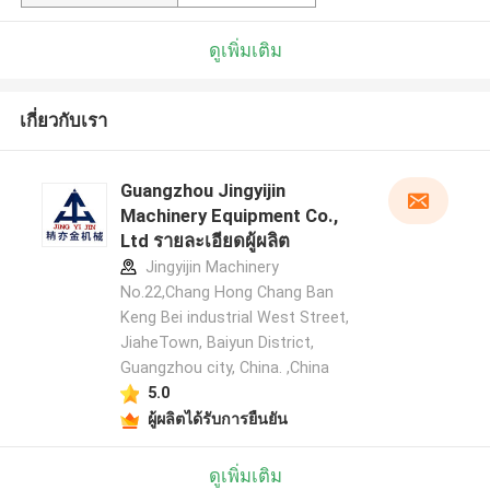
ดูเพิ่มเติม
เกี่ยวกับเรา
Guangzhou Jingyijin
Machinery Equipment Co.,
Ltd รายละเอียดผู้ผลิต
Jingyijin Machinery
No.22,Chang Hong Chang Ban
Keng Bei industrial West Street,
JiaheTown, Baiyun District,
Guangzhou city, China. ,China
5.0
ผู้ผลิตได้รับการยืนยัน
ดูเพิ่มเติม