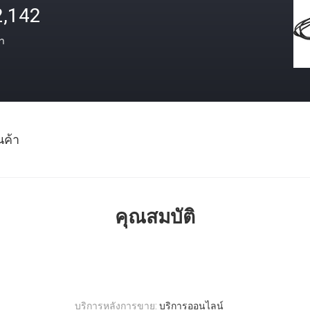
2,142
า
นค้า
คุณสมบัติ
บริการหลังการขาย:
บริการออนไลน์