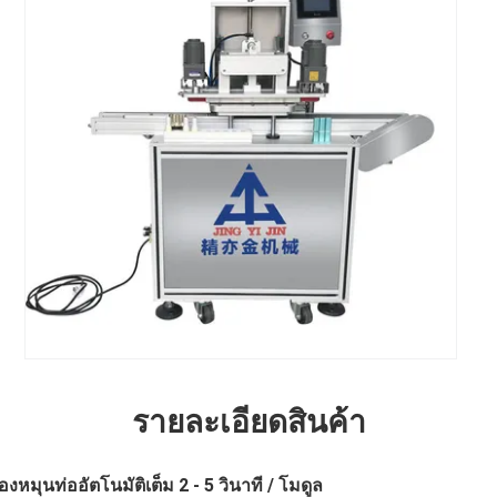
รายละเอียดสินค้า
องหมุนท่ออัตโนมัติเต็ม 2 - 5 วินาที / โมดูล