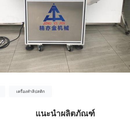
เครื่องทําลิปสติก
แนะนำผลิตภัณฑ์