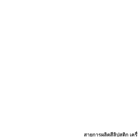
สายการผลิตสีลิปสติก เครื่