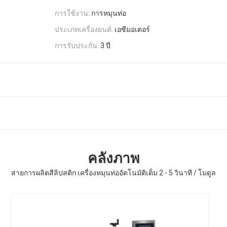
การใช้งาน:
การหมุนท่อ
ประเภทเครื่องยนต์:
เอซีมอเตอร์
การรับประกัน:
3 ปี
คลังภาพ
สายการผลิตสีลิปสติก เครื่องหมุนท่ออัตโนมัติเต็ม 2 - 5 วินาที / โมดูล